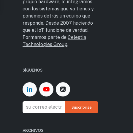
propio hardware, lo integramos
con los sistemas que ya tienes y
ponemos detrás un equipo que
responde. Desde 2007 haciendo
que el IoT funcione de verdad.
Formamos parte de
Celestia
Technologies Group
.
SÍGUENOS
Suscribirse
ARCHIVOS