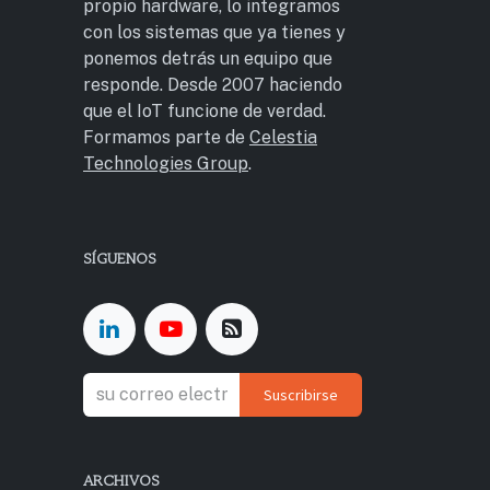
propio hardware, lo integramos
con los sistemas que ya tienes y
ponemos detrás un equipo que
responde. Desde 2007 haciendo
que el IoT funcione de verdad.
Formamos parte de
Celestia
Technologies Group
.
SÍGUENOS
Suscribirse
ARCHIVOS