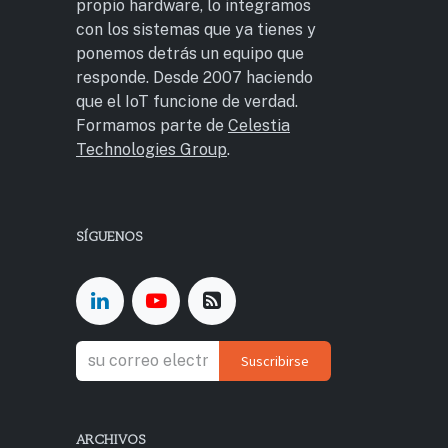
propio hardware, lo integramos
con los sistemas que ya tienes y
ponemos detrás un equipo que
responde. Desde 2007 haciendo
que el IoT funcione de verdad.
Formamos parte de
Celestia
Technologies Group
.
SÍGUENOS
Suscribirse
ARCHIVOS