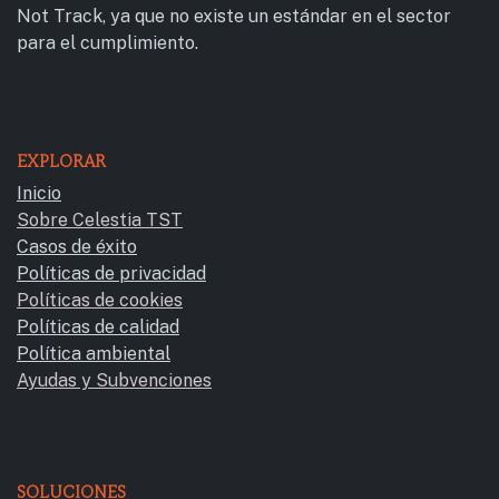
Not Track, ya que no existe un estándar en el sector
para el cumplimiento.
EXPLORAR
Inicio
Sobre Celestia TST
Casos de éxito
Políticas de privacidad
Políticas de cookies
Políticas de calidad
Política ambiental
Ayudas y Subvencione​s
SOLUCIONES