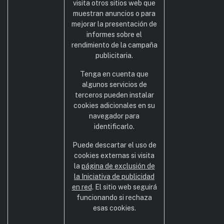
visita otros sitios web que
muestran anuncios o para
mejorar la presentación de
informes sobre el
rendimiento de la campaña
publicitaria.
Tenga en cuenta que
algunos servicios de
terceros pueden instalar
cookies adicionales en su
navegador para
identificarlo.
Puede descartar el uso de
cookies externas si visita
la
página de exclusión de
la Iniciativa de publicidad
en red
. El sitio web seguirá
funcionando si rechaza
esas cookies.