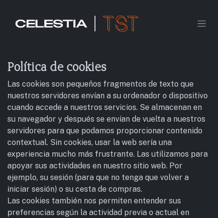
Ir al contenido
Política de cookies
Las cookies son pequeños fragmentos de texto que
nuestros servidores envían a su ordenador o dispositivo
cuando accede a nuestros servicios. Se almacenan en
su navegador y después se envían de vuelta a nuestros
servidores para que podamos proporcionar contenido
contextual. Sin cookies, usar la web sería una
experiencia mucho más frustrante. Las utilizamos para
apoyar sus actividades en nuestro sitio web. Por
ejemplo, su sesión (para que no tenga que volver a
iniciar sesión) o su cesta de compras.
Las cookies también nos permiten entender sus
preferencias según la actividad previa o actual en