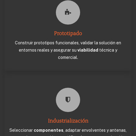
Prototipado
Construir prototipos funcionales, validar la solución en
entornos reales y asegurar su
viabilidad
técnica y
comercial.
Industrialización
Seleccionar
componentes
, adaptar envolventes y antenas,