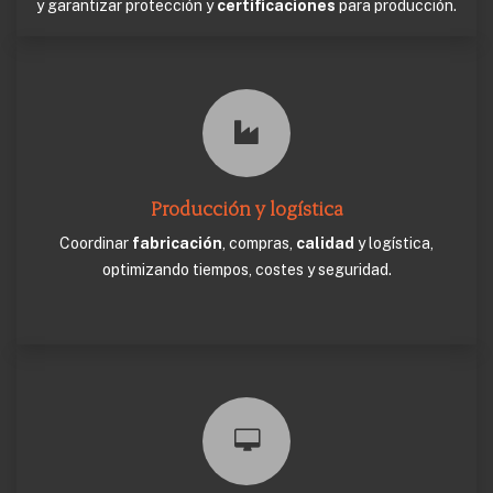
y garantizar protección y
certificaciones
para producción.
Producción y logística
Coordinar
fabricación
, compras,
calidad
y logística,
optimizando tiempos, costes y seguridad.