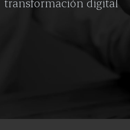
transformación digital