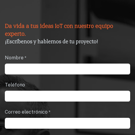
Da vida a tus ideas IoT con nuestro equipo
experto.
¡Escríbenos y hablemos de tu proyecto!
Nombre
*
Teléfono
Correo electrónico
*