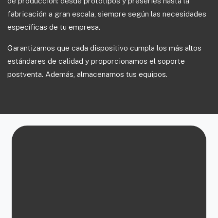
de producción: desde prototipos y preseries hasta la
fabricación a gran escala, siempre según las necesidades
específicas de tu empresa.
Garantizamos que cada dispositivo cumpla los más altos
estándares de calidad y proporcionamos el soporte
postventa. Además, almacenamos tus equipos.