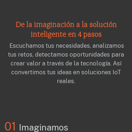
De la imaginación a la solución
inteligente en 4 pasos
Escuchamos tus necesidades, analizamos
tus retos, detectamos oportunidades para
crear valor a través de la tecnología. Así
convertimos tus ideas en soluciones IoT
reales.
01
Imaginamos