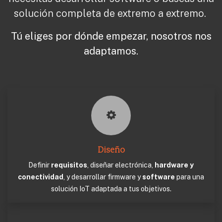
solución completa de extremo a extremo.
Tú eliges por dónde empezar, nosotros nos
adaptamos.
Diseño
Definir
requisitos
, diseñar electrónica,
hardware y
conectividad
, y desarrollar firmware y
software
para una
solución IoT adaptada a tus objetivos.