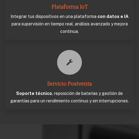
Plataforma IoT
Integrar tus dispositivos en una plataforma
con datos e IA
para supervisión en tiempo real, análisis avanzado y mejora
continua.
Servicio Postventa
Soporte técnico
, reposición de baterías y gestión de
garantías para un rendimiento continuo y sin interrupciones.