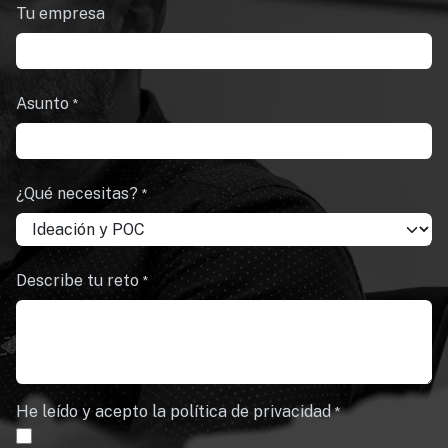
Tu empresa
Asunto
*
¿Qué necesitas?
*
Describe tu reto
*
He leído y acepto la política de privacidad
*