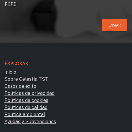
RGPD
ENVIAR
EXPLORAR
Inicio
Sobre Celestia TST
Casos de éxito
Políticas de privacidad
Políticas de cookies
Políticas de calidad
Política ambiental
Ayudas y Subvencione​s