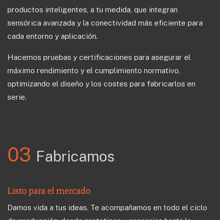
productos inteligentes, a tu medida, que integran
sensórica avanzada y la conectividad más eficiente para
cada entorno y aplicación.
Hacemos pruebas y certificaciones para asegurar el
máximo rendimiento y el cumplimiento normativo,
optimizando el diseño y los costes para fabricarlos en
serie.
03
Fabricamos
L
isto para el mercado
Damos vida a tus ideas. Te acompañamos en todo el ciclo