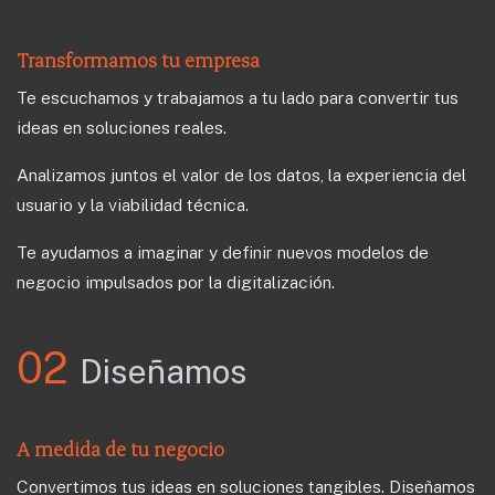
Transformamos tu empresa
Te escuchamos y trabajamos a tu lado para convertir tus
ideas en soluciones reales.
Analizamos juntos el valor de los datos, la experiencia del
usuario y la viabilidad técnica.
Te ayudamos a imaginar y definir nuevos modelos de
negocio impulsados por la digitalización.
02
Diseñam​os
A medida de tu negocio
Convertimos tus ideas en soluciones tangibles. Diseñamos