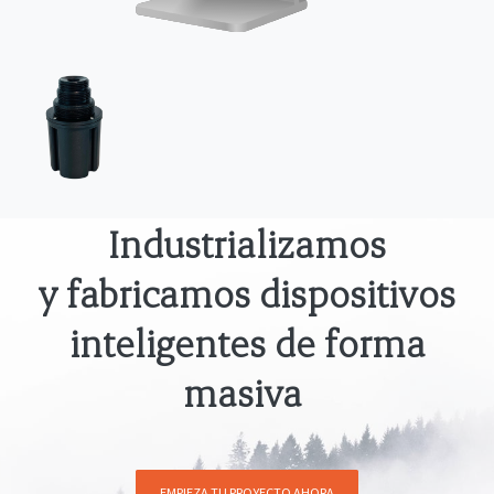
Industrializamos
y fabricamos dispositivos
inteligentes de forma
masiva
EMPIEZA TU PROYECTO AHORA