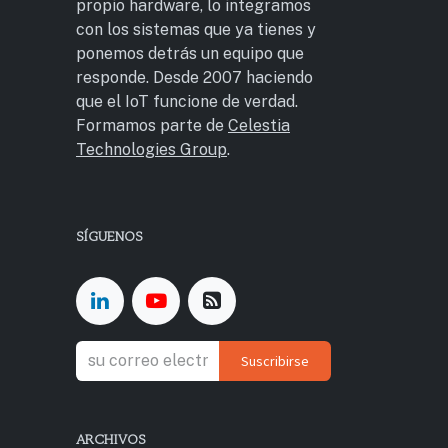
propio hardware, lo integramos
con los sistemas que ya tienes y
ponemos detrás un equipo que
responde. Desde 2007 haciendo
que el IoT funcione de verdad.
Formamos parte de
Celestia
Technologies Group
.
SÍGUENOS
Suscribirse
ARCHIVOS