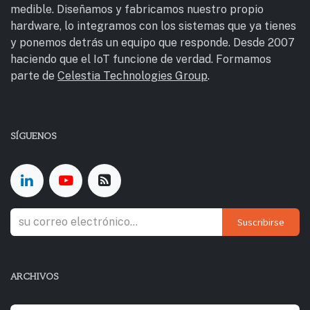
medible. Diseñamos y fabricamos nuestro propio
hardware, lo integramos con los sistemas que ya tienes
y ponemos detrás un equipo que responde. Desde 2007
haciendo que el IoT funcione de verdad. Formamos
parte de
Celestia Technologies Group
.
SÍGUENOS
Suscribirse
ARCHIVOS