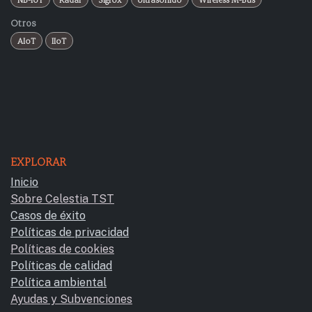
Otros
AIoT
IIoT
EXPLORAR
Inicio
Sobre Celestia TST
Casos de éxito
Políticas de privacidad
Políticas de cookies
Políticas de calidad
Política ambiental
Ayudas y Subvencione​s