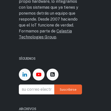
propio hardware, lo integramos
con los sistemas que ya tienes y
ponemos detrás un equipo que
responde. Desde 2007 haciendo
que el IoT funcione de verdad.
Formamos parte de
Celestia
Technologies Group
.
SÍGUENOS
Suscribirse
ARCHIVOS